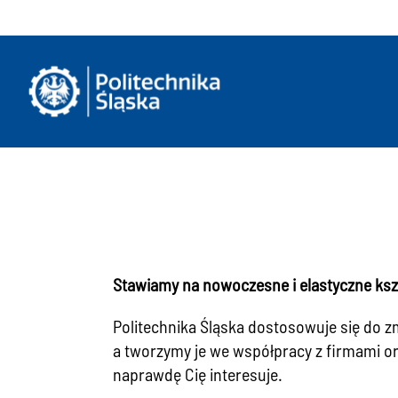
Stawiamy na nowoczesne i elastyczne ksz
Politechnika Śląska dostosowuje się do 
a tworzymy je we współpracy z firmami or
naprawdę Cię interesuje.