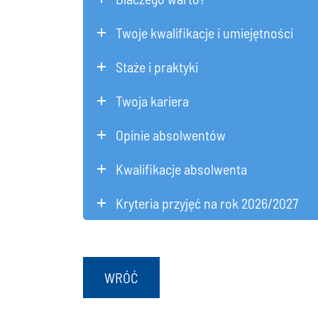
Twoje kwalifikacje i umiejętności
Staże i praktyki
Twoja kariera
Opinie absolwentów
Kwalifikacje absolwenta
Kryteria przyjęć na rok 2026/2027
WRÓĆ