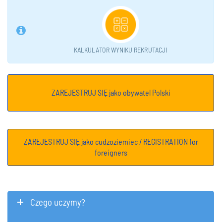
KALKULATOR WYNIKU REKRUTACJI
ZAREJESTRUJ SIĘ jako obywatel Polski
ZAREJESTRUJ SIĘ jako cudzoziemiec / REGISTRATION for
foreigners
Czego uczymy?