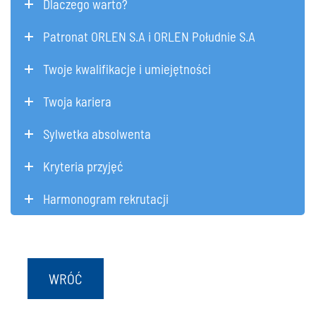
Dlaczego warto?
Patronat ORLEN S.A i ORLEN Południe S.A
Twoje kwalifikacje i umiejętności
Twoja kariera
Sylwetka absolwenta
Kryteria przyjęć
Harmonogram rekrutacji
WRÓĆ