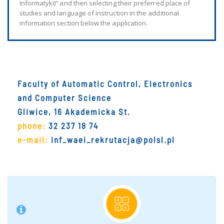
Informatyki)” and then selecting their preferred place of
studies and language of instruction in the additional
information section below the application.
Faculty of Automatic Control, Electronics
and Computer Science
Gliwice, 16 Akademicka St.
phone:
32 237 18 74
e-mail:
inf_waei_rekrutacja@polsl.pl