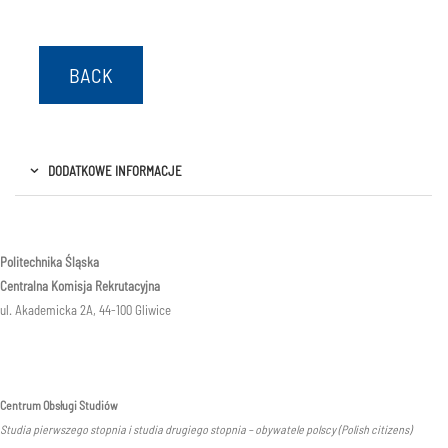
BACK
DODATKOWE INFORMACJE
Politechnika Śląska
Centralna Komisja Rekrutacyjna
ul. Akademicka 2A, 44-100 Gliwice
Centrum Obsługi Studiów
Studia pierwszego stopnia i studia drugiego stopnia – obywatele polscy (Polish citizens)