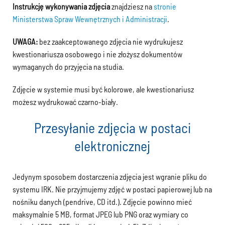
Instrukcję wykonywania zdjęcia
znajdziesz na
stronie
Ministerstwa Spraw Wewnętrznych i Administracji
.
UWAGA:
bez zaakceptowanego zdjęcia nie wydrukujesz
kwestionariusza osobowego i nie złożysz dokumentów
wymaganych do przyjęcia na studia.
Zdjęcie w systemie musi być kolorowe, ale kwestionariusz
możesz wydrukować czarno-biały.
Przesyłanie zdjęcia w postaci
elektronicznej
Jedynym sposobem dostarczenia zdjęcia jest wgranie pliku do
systemu IRK. Nie przyjmujemy zdjęć w postaci papierowej lub na
nośniku danych (pendrive, CD itd.). Zdjęcie powinno mieć
maksymalnie 5 MB, format JPEG lub PNG oraz wymiary co