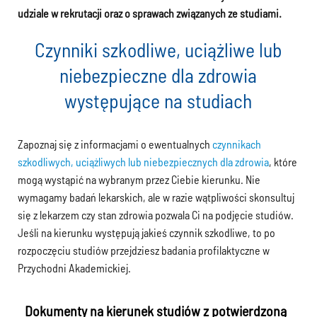
udziale w rekrutacji oraz o sprawach związanych ze studiami.
Czynniki szkodliwe, uciążliwe lub
niebezpieczne dla zdrowia
występujące na studiach
Zapoznaj się z informacjami o ewentualnych
czynnikach
szkodliwych, uciążliwych lub niebezpiecznych dla zdrowia
, które
mogą wystąpić na wybranym przez Ciebie kierunku. Nie
wymagamy badań lekarskich, ale w razie wątpliwości skonsultuj
się z lekarzem czy stan zdrowia pozwala Ci na podjęcie studiów.
Jeśli na kierunku występują jakieś czynnik szkodliwe, to po
rozpoczęciu studiów przejdziesz badania profilaktyczne w
Przychodni Akademickiej.
Dokumenty na kierunek studiów z potwierdzoną