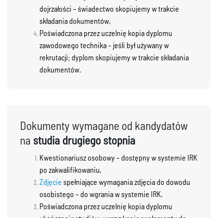
dojrzałości – świadectwo skopiujemy w trakcie
składania dokumentów,
Poświadczona przez uczelnię kopia dyplomu
zawodowego technika – jeśli był używany w
rekrutacji; dyplom skopiujemy w trakcie składania
dokumentów.
Dokumenty wymagane od kandydatów
na
studia drugiego stopnia
Kwestionariusz osobowy – dostępny w systemie IRK
po zakwalifikowaniu,
Zdjęcie
spełniające wymagania zdjęcia do dowodu
osobistego – do wgrania w systemie IRK,
Poświadczona przez uczelnię kopia dyplomu